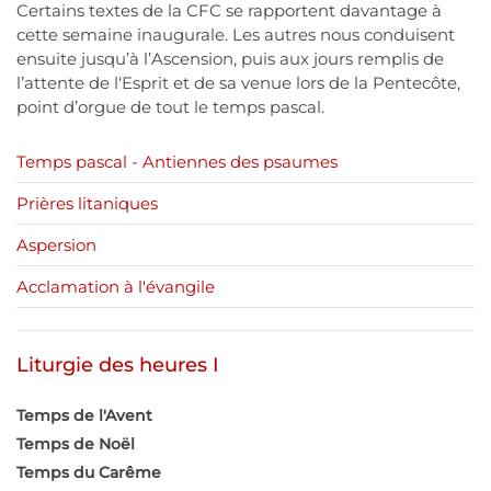
Certains textes de la CFC se rapportent davantage à
cette semaine inaugurale. Les autres nous conduisent
ensuite jusqu’à l’Ascension, puis aux jours remplis de
l’attente de l‘Esprit et de sa venue lors de la Pentecôte,
point d’orgue de tout le temps pascal.
Temps pascal - Antiennes des psaumes
Prières litaniques
Aspersion
Acclamation à l'évangile
Liturgie des heures I
Temps de l'Avent
Temps de Noël
Temps du Carême