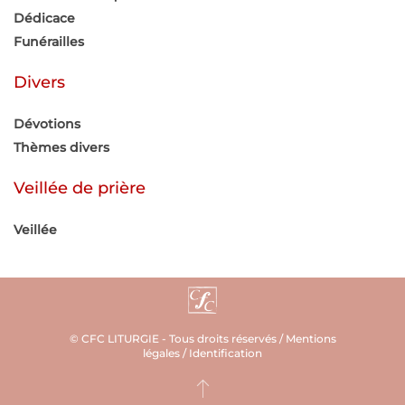
Dédicace
Funérailles
Divers
Dévotions
Thèmes divers
Veillée de prière
Veillée
© CFC LITURGIE - Tous droits réservés /
Mentions
légales
/
Identification