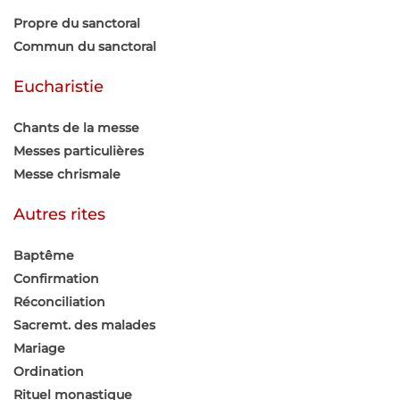
Propre du sanctoral
Commun du sanctoral
Eucharistie
Chants de la messe
Messes particulières
Messe chrismale
Autres rites
Baptême
Confirmation
Réconciliation
Sacremt. des malades
Mariage
Ordination
Rituel monastique