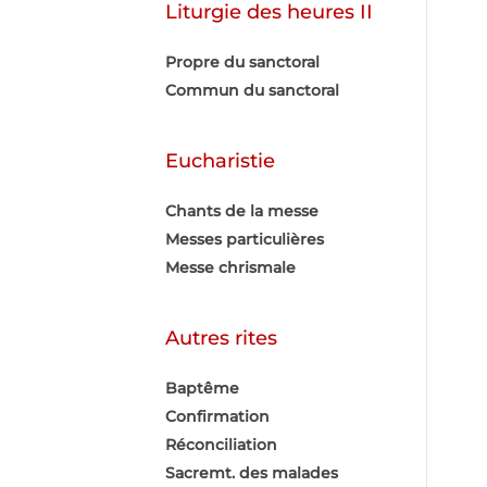
Liturgie des heures II
Propre du sanctoral
Commun du sanctoral
Eucharistie
Chants de la messe
Messes particulières
Messe chrismale
Autres rites
Baptême
Confirmation
Réconciliation
Sacremt. des malades