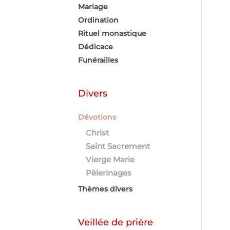
Mariage
Ordination
Rituel monastique
Dédicace
Funérailles
Divers
Dévotions
Christ
Saint Sacrement
Vierge Marie
Pèlerinages
Thèmes divers
Veillée de prière