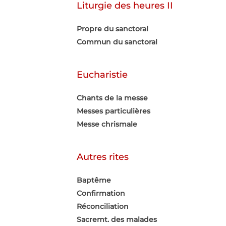
Liturgie des heures II
Propre du sanctoral
Commun du sanctoral
Eucharistie
Chants de la messe
Messes particulières
Messe chrismale
Autres rites
Baptême
Confirmation
Réconciliation
Sacremt. des malades