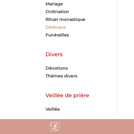
Mariage
Ordination
Rituel monastique
Dédicace
Funérailles
Divers
Dévotions
Thèmes divers
Veillée de prière
Veillée