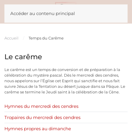
Accéder au contenu principal
Accueil
Temps du Carême
Le carême
Le carême est un temps de conversion et de préparation à la
célébration du mystère pascal. Dès le mercredi des cendres,
nous appelons sur l’Église cet Esprit qui sanctifie et nous fait
suivre Jésus de la Tentation au désert jusque dans sa Pâque. Le
carême se termine le Jeudi saint à la célébration de la Cène.
Hymnes du mercredi des cendres
Tropaires du mercredi des cendres
Hymnes propres au dimanche