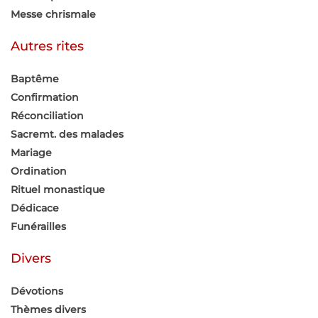
Messe chrismale
Autres rites
Baptême
Confirmation
Réconciliation
Sacremt. des malades
Mariage
Ordination
Rituel monastique
Dédicace
Funérailles
Divers
Dévotions
Thèmes divers