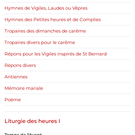
Hymnes de Vigiles, Laudes ou Vêpres
Hymnes des Petites heures et de Complies
Tropaires des dimanches de carême
Tropaires divers pour le carême
Répons pour les Vigiles inspirés de St Bernard
Répons divers
Antiennes
Mémoire mariale
Poème
Liturgie des heures I