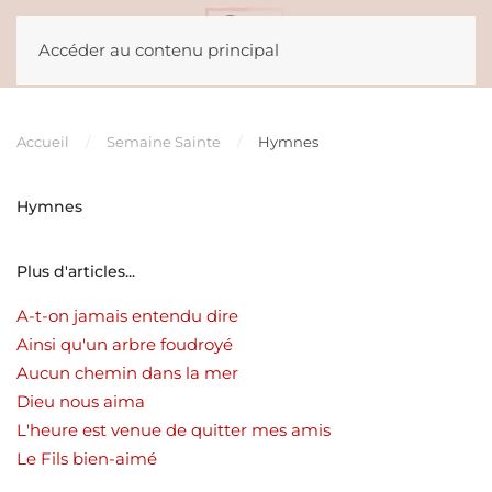
Accéder au contenu principal
Accueil
Semaine Sainte
Hymnes
Hymnes
Plus d'articles...
A-t-on jamais entendu dire
Ainsi qu'un arbre foudroyé
Aucun chemin dans la mer
Dieu nous aima
L'heure est venue de quitter mes amis
Le Fils bien-aimé