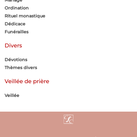
Mariage
Ordination
Rituel monastique
Dédicace
Funérailles
Divers
Dévotions
Thèmes divers
Veillée de prière
Veillée