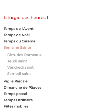
Liturgie des heures I
Temps de l'Avent
Temps de Noël
Temps du Carême
Semaine Sainte
Dim. des Rameaux
Jeudi saint
Vendredi saint
Samedi saint
Vigile Pascale
Dimanche de Pâques
Temps pascal
Temps Ordinaire
Fêtes mobiles