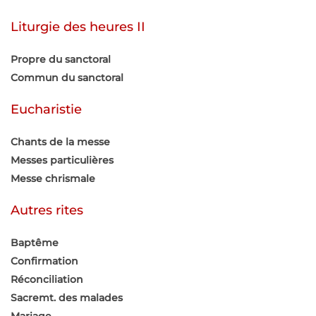
Liturgie des heures II
Propre du sanctoral
Commun du sanctoral
Eucharistie
Chants de la messe
Messes particulières
Messe chrismale
Autres rites
Baptême
Confirmation
Réconciliation
Sacremt. des malades