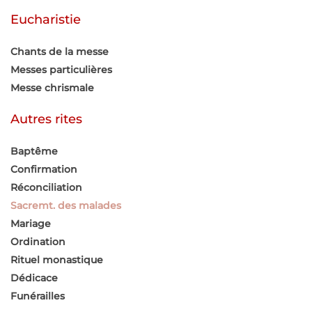
Eucharistie
Chants de la messe
Messes particulières
Messe chrismale
Autres rites
Baptême
Confirmation
Réconciliation
Sacremt. des malades
Mariage
Ordination
Rituel monastique
Dédicace
Funérailles