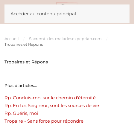
Accéder au contenu principal
Accueil
Sacremt. des malades
expeprian.com
Tropaires et Répons
Tropaires et Répons
Plus d'articles...
Rp. Conduis-moi sur le chemin d'éternité
Rp. En toi, Seigneur, sont les sources de vie
Rp. Guéris, moi
Tropaire - Sans force pour répondre