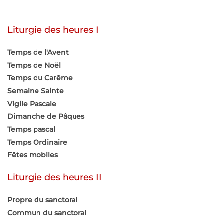
Liturgie des heures I
Temps de l'Avent
Temps de Noël
Temps du Carême
Semaine Sainte
Vigile Pascale
Dimanche de Pâques
Temps pascal
Temps Ordinaire
Fêtes mobiles
Liturgie des heures II
Propre du sanctoral
Commun du sanctoral