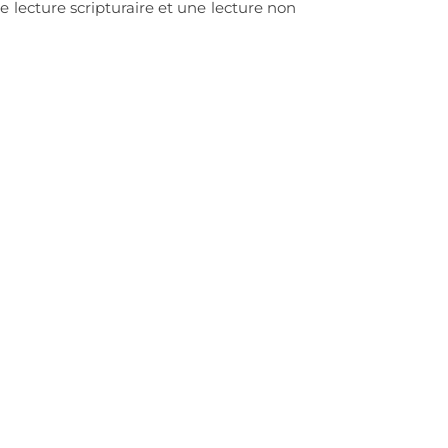
e lecture scripturaire et une lecture non