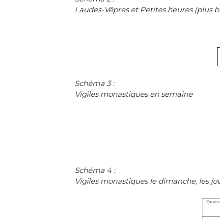
Laudes-Vêpres et Petites heures (plus b
Schéma 3 :
Vigiles monastiques en semaine
Schéma 4 :
Vigiles monastiques le dimanche, les jou