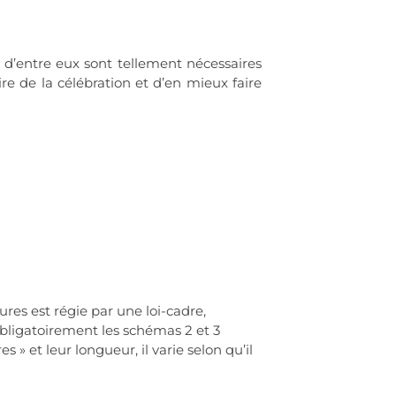
s d’entre eux sont tellement nécessaires
 de la célébration et d’en mieux faire
ures est régie par une loi-cadre,
obligatoirement les schémas 2 et 3
» et leur longueur, il varie selon qu’il