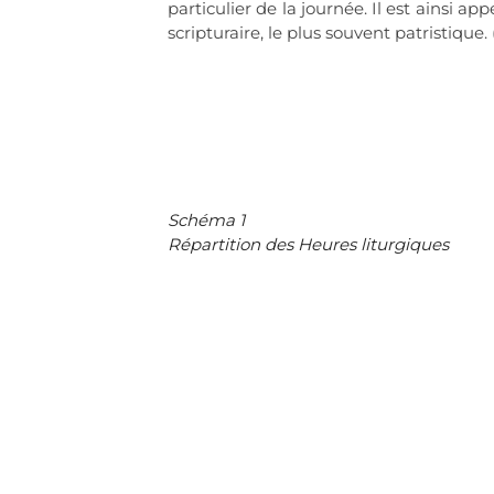
particulier de la journée. Il est ainsi 
scripturaire, le plus souvent patristique.
Schéma 1
Répartition des Heures liturgiques