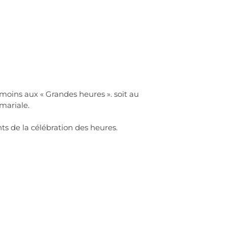
moins aux « Grandes heures ». soit au
 mariale.
ts de la célébration des heures.