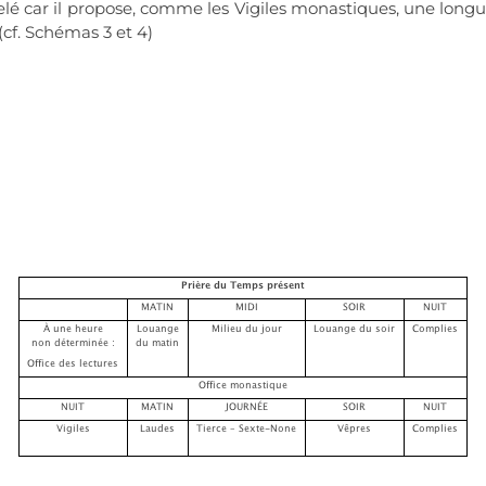
appelé car il propose, comme les Vigiles monastiques, une longu
 (cf. Schémas 3 et 4)