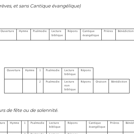
rèves, et sans Cantique évangélique)
rs de fête ou de solennité.